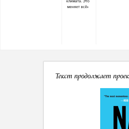
климата. Это
меняет всё»
Текст продолжает проек