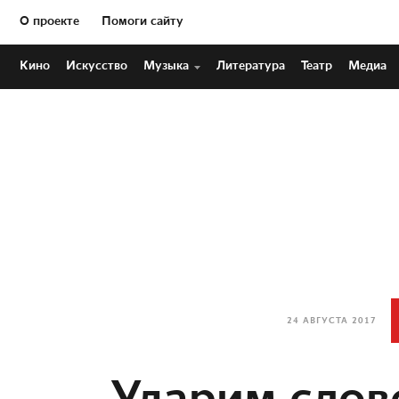
О проекте
Помоги сайту
Кино
Искусство
Музыка
Литература
Театр
Медиа
24 АВГУСТА 2017