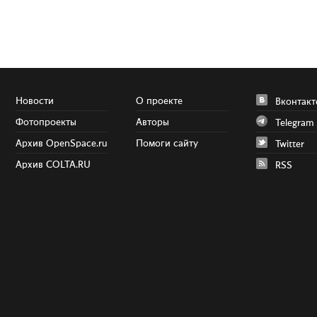
Новости
О проекте
Вконтакт
Фотопроекты
Авторы
Telegram
Архив OpenSpace.ru
Помоги сайту
Twitter
Архив COLTA.RU
RSS